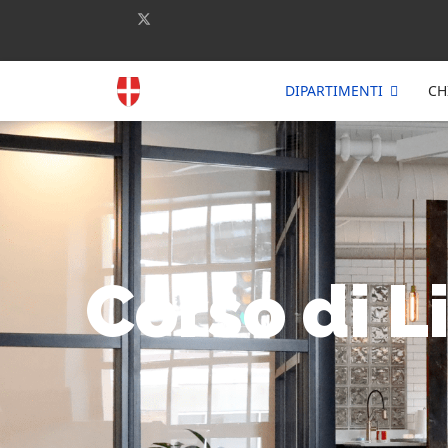
DIPARTIMENTI
CH
Corso di L