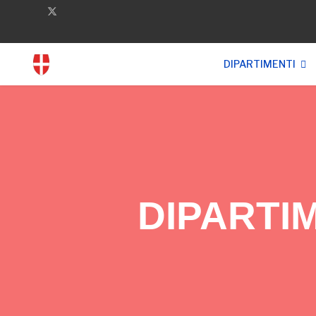
DIPARTIMENTI
DIPARTI