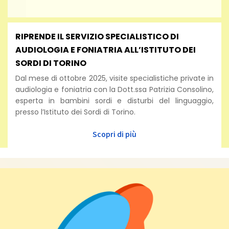
RIPRENDE IL SERVIZIO SPECIALISTICO DI
AUDIOLOGIA E FONIATRIA ALL’ISTITUTO DEI
SORDI DI TORINO
Dal mese di ottobre 2025, visite specialistiche private in
audiologia e foniatria con la Dott.ssa Patrizia Consolino,
esperta in bambini sordi e disturbi del linguaggio,
presso l’Istituto dei Sordi di Torino.
Scopri di più