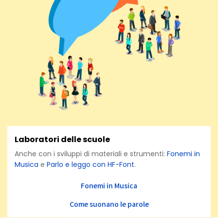
Laboratori delle scuole
Anche con i sviluppi di materiali e strumenti:
Fonemi in
Musica
e
Parlo e leggo con HF-Font
.
Fonemi in Musica
Come suonano le parole