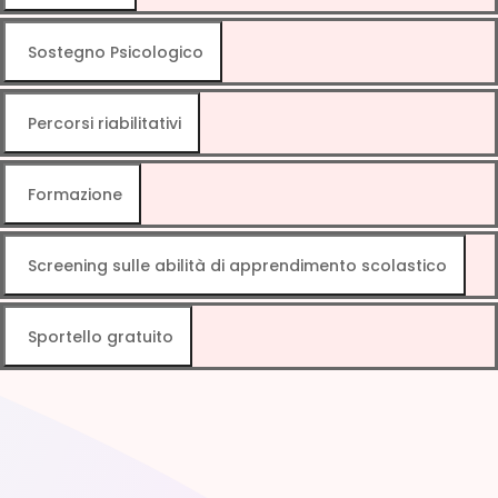
Sostegno Psicologico
Percorsi riabilitativi
Formazione
Screening sulle abilità di apprendimento scolastico
Sportello gratuito