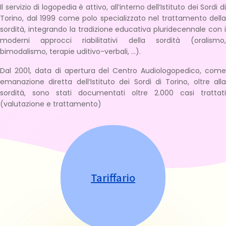
Il servizio di logopedia è attivo, all’interno dell’Istituto dei Sordi di
Torino, dal 1999 come polo specializzato nel trattamento della
sordità, integrando la tradizione educativa pluridecennale con i
moderni approcci riabilitativi della sordità (oralismo,
bimodalismo, terapie uditivo-verbali, ...).
Dal 2001, data di apertura del Centro Audiologopedico, come
emanazione diretta dell’Istituto dei Sordi di Torino, oltre alla
sordità, sono stati documentati oltre 2.000 casi trattati
(valutazione e trattamento)
Tariffario