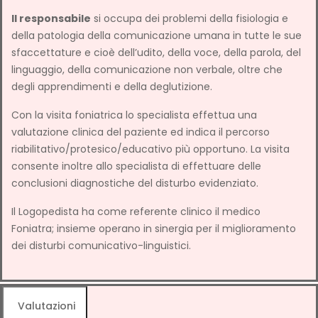
Il responsabile
si occupa dei problemi della fisiologia e
della patologia della comunicazione umana in tutte le sue
sfaccettature e cioè dell’udito, della voce, della parola, del
linguaggio, della comunicazione non verbale, oltre che
degli apprendimenti e della deglutizione.
Con la visita foniatrica lo specialista effettua una
valutazione clinica del paziente ed indica il percorso
riabilitativo/protesico/educativo più opportuno. La visita
consente inoltre allo specialista di effettuare delle
conclusioni diagnostiche del disturbo evidenziato.
Il Logopedista ha come referente clinico il medico
Foniatra; insieme operano in sinergia per il miglioramento
dei disturbi comunicativo-linguistici.
Valutazioni